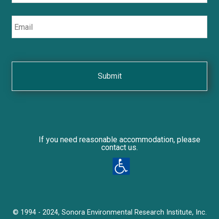
Email
If you need reasonable accommodation, please
contact us.
© 1994 - 2024, Sonora Environmental Research Institute, Inc.