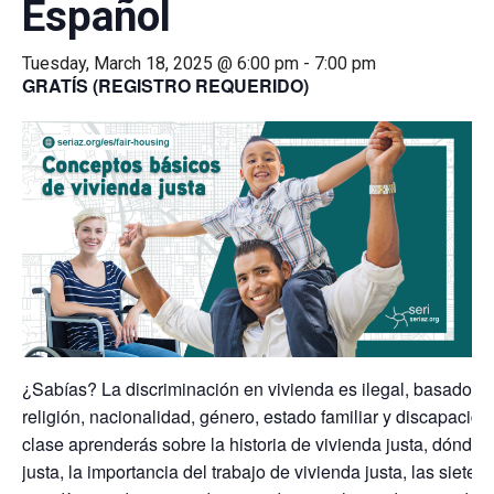
Español
Tuesday, March 18, 2025 @ 6:00 pm
-
7:00 pm
GRATÍS (REGISTRO REQUERIDO)
¿Sabías? La discriminación en vivienda es ilegal, basado en 
religión, nacionalidad, género, estado familiar y discapacida
clase aprenderás sobre la historia de vivienda justa, dónde s
justa, la importancia del trabajo de vivienda justa, las siete 